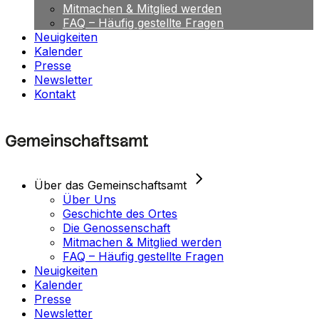
Mitmachen & Mitglied werden
FAQ – Häufig gestellte Fragen
Neuigkeiten
Kalender
Presse
Newsletter
Kontakt
Über das Gemeinschaftsamt
Über Uns
Geschichte des Ortes
Die Genossenschaft
Mitmachen & Mitglied werden
FAQ – Häufig gestellte Fragen
Neuigkeiten
Kalender
Presse
Newsletter