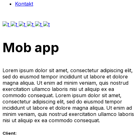
Kontakt
Mob app
Lorem ipsum dolor sit amet, consectetur adipiscing elit,
sed do eiusmod tempor incididunt ut labore et dolore
magna aliqua. Ut enim ad minim veniam, quis nostrud
exercitation ullamco laboris nisi ut aliquip ex ea
commodo consequat. Lorem ipsum dolor sit amet,
consectetur adipiscing elit, sed do eiusmod tempor
incididunt ut labore et dolore magna aliqua. Ut enim ad
minim veniam, quis nostrud exercitation ullamco laboris
nisi ut aliquip ex ea commodo consequat.
Client: