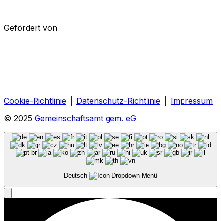
Gefördert von
Cookie-Richtlinie
│
Datenschutz-Richtlinie
│
Impressum
© 2025
Gemeinschaftsamt gem. eG
Deutsch