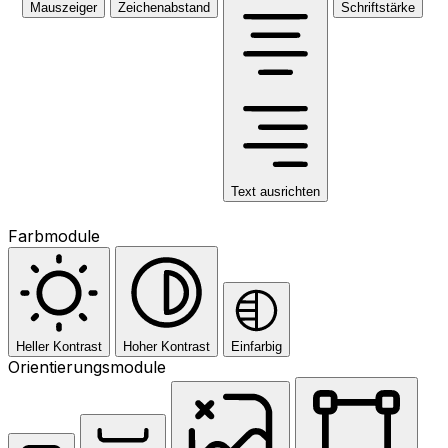
Mauszeiger
Zeichenabstand
Schriftstärke
Text ausrichten
Farbmodule
Heller Kontrast
Hoher Kontrast
Einfarbig
Orientierungsmodule