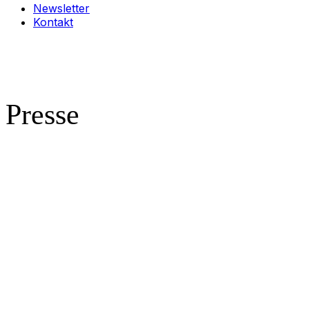
Newsletter
Kontakt
Presse