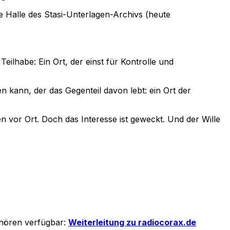
e Halle des Stasi-Unterlagen-Archivs (heute
eilhabe: Ein Ort, der einst für Kontrolle und
n kann, der das Gegenteil davon lebt: ein Ort der
vor Ort. Doch das Interesse ist geweckt. Und der Wille
hhören verfügbar:
Weiterleitung zu radiocorax.de