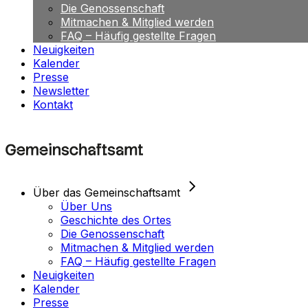
Die Genossenschaft
Mitmachen & Mitglied werden
FAQ – Häufig gestellte Fragen
Neuigkeiten
Kalender
Presse
Newsletter
Kontakt
Über das Gemeinschaftsamt
Über Uns
Geschichte des Ortes
Die Genossenschaft
Mitmachen & Mitglied werden
FAQ – Häufig gestellte Fragen
Neuigkeiten
Kalender
Presse