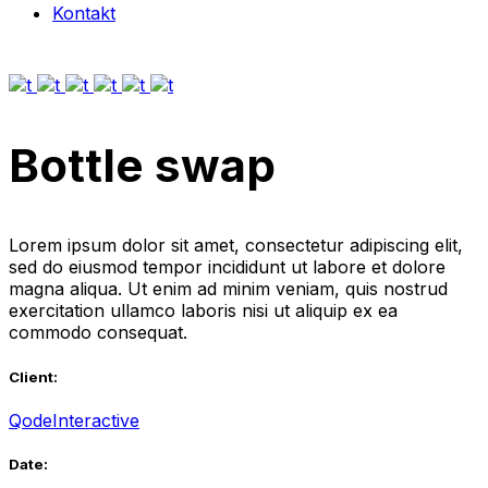
Kontakt
Bottle swap
Lorem ipsum dolor sit amet, consectetur adipiscing elit,
sed do eiusmod tempor incididunt ut labore et dolore
magna aliqua. Ut enim ad minim veniam, quis nostrud
exercitation ullamco laboris nisi ut aliquip ex ea
commodo consequat.
Client:
QodeInteractive
Date: