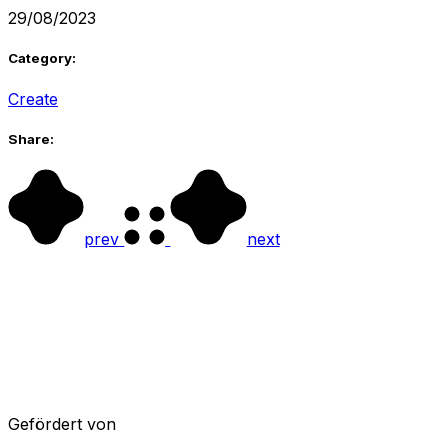
29/08/2023
Category:
Create
Share:
prev
next
Gefördert von