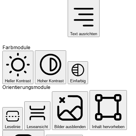
Text ausrichten
Farbmodule
Heller Kontrast
Hoher Kontrast
Einfarbig
Orientierungsmodule
Leselinie
Leseansicht
Bilder ausblenden
Inhalt hervorheben