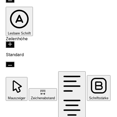
Lesbare Schrift
Zeilenhöhe
Standard
Mauszeiger
Zeichenabstand
Schriftstärke