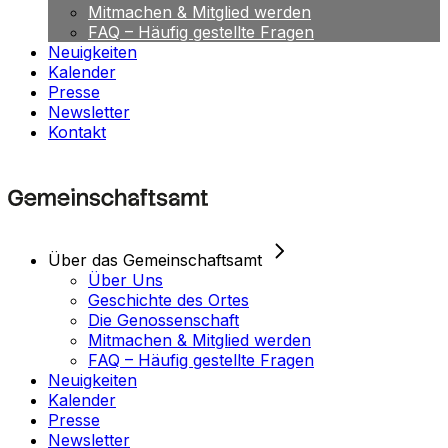
Mitmachen & Mitglied werden
FAQ – Häufig gestellte Fragen
Neuigkeiten
Kalender
Presse
Newsletter
Kontakt
Über das Gemeinschaftsamt
Über Uns
Geschichte des Ortes
Die Genossenschaft
Mitmachen & Mitglied werden
FAQ – Häufig gestellte Fragen
Neuigkeiten
Kalender
Presse
Newsletter