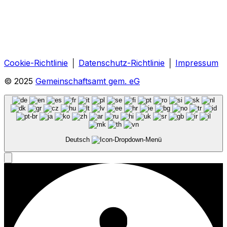
Cookie-Richtlinie
│
Datenschutz-Richtlinie
│
Impressum
© 2025
Gemeinschaftsamt gem. eG
Deutsch