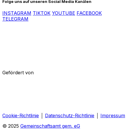
Folge uns auf unseren Social Media Kanälen
INSTAGRAM
TIKTOK
YOUTUBE
FACEBOOK
TELEGRAM
Gefördert von
Cookie-Richtlinie
│
Datenschutz-Richtlinie
│
Impressum
© 2025
Gemeinschaftsamt gem. eG