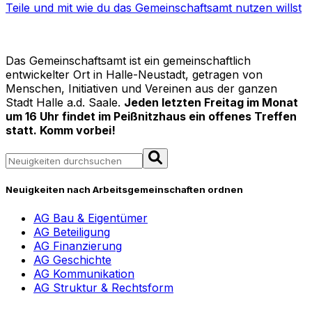
Teile und mit wie du das Gemeinschaftsamt nutzen willst
Das Gemeinschaftsamt ist ein gemeinschaftlich
entwickelter Ort in Halle-Neustadt, getragen von
Menschen, Initiativen und Vereinen aus der ganzen
Stadt Halle a.d. Saale.
Jeden letzten Freitag im Monat
um 16 Uhr findet im Peißnitzhaus ein offenes Treffen
statt. Komm vorbei!
Search
Neuigkeiten nach Arbeitsgemeinschaften ordnen
AG Bau & Eigentümer
AG Beteiligung
AG Finanzierung
AG Geschichte
AG Kommunikation
AG Struktur & Rechtsform