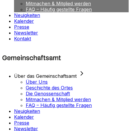
Mitmachen & Mitglied werden
FAQ – Häufig gestellte Fragen
Neuigkeiten
Kalender
Presse
Newsletter
Kontakt
Über das Gemeinschaftsamt
Über Uns
Geschichte des Ortes
Die Genossenschaft
Mitmachen & Mitglied werden
FAQ – Häufig gestellte Fragen
Neuigkeiten
Kalender
Presse
Newsletter