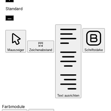
Standard
Mauszeiger
Zeichenabstand
Schriftstärke
Text ausrichten
Farbmodule