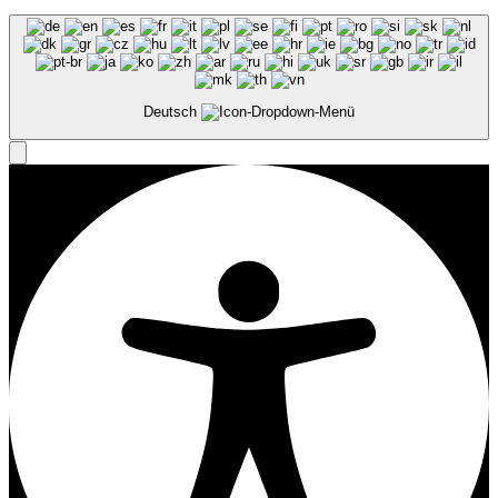
Deutsch