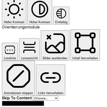
Heller Kontrast
Hoher Kontrast
Einfarbig
Orientierungsmodule
Leselinie
Leseansicht
Bilder ausblenden
Inhalt hervorheben
Animationen stoppen
Links hervorheben
Skip To Content
Einstellungen zurücksetzen