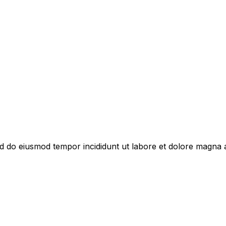
sed do eiusmod tempor incididunt ut labore et dolore magna 