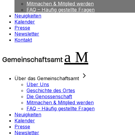
Mitmachen & Mitglied werden
FAQ – Häufig gestellte Fragen
Neuigkeiten
Kalender
Presse
Newsletter
Kontakt
Über das Gemeinschaftsamt
Über Uns
Geschichte des Ortes
Die Genossenschaft
Mitmachen & Mitglied werden
FAQ – Häufig gestellte Fragen
Neuigkeiten
Kalender
Presse
Newsletter