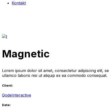
Kontakt
Magnetic
Lorem ipsum dolor sit amet, consectetur adipiscing elit, 
ullamco laboris nisi ut aliquip ex ea commodo consequat.
Client:
QodeInteractive
Date: