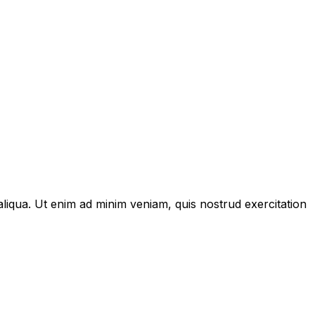
aliqua. Ut enim ad minim veniam, quis nostrud exercitation