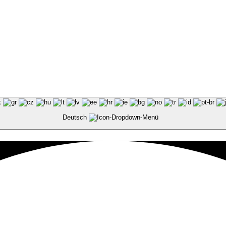
Deutsch