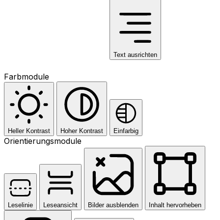
Text ausrichten
Farbmodule
Heller Kontrast
Hoher Kontrast
Einfarbig
Orientierungsmodule
Leselinie
Leseansicht
Bilder ausblenden
Inhalt hervorheben