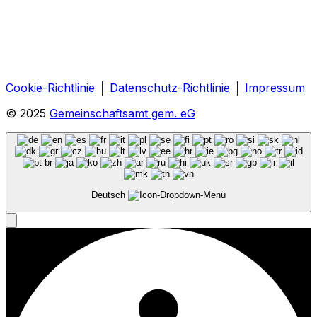
Cookie-Richtlinie
│
Datenschutz-Richtlinie
│
Impressum
© 2025
Gemeinschaftsamt gem. eG
Deutsch