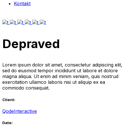
Kontakt
Depraved
Lorem ipsum dolor sit amet, consectetur adipiscing elit,
sed do eiusmod tempor incididunt ut labore et dolore
magna aliqua. Ut enim ad minim veniam, quis nostrud
exercitation ullamco laboris nisi ut aliquip ex ea
commodo consequat.
Client:
QodeInteractive
Date: