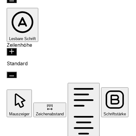
Lesbare Schrift
Zeilenhöhe
Standard
Mauszeiger
Zeichenabstand
Schriftstärke