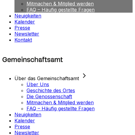
Mitmachen & Mitglied werden
FAQ – Häufig gestellte Fragen
Neuigkeiten
Kalender
Presse
Newsletter
Kontakt
Über das Gemeinschaftsamt
Über Uns
Geschichte des Ortes
Die Genossenschaft
Mitmachen & Mitglied werden
FAQ – Häufig gestellte Fragen
Neuigkeiten
Kalender
Presse
Newsletter