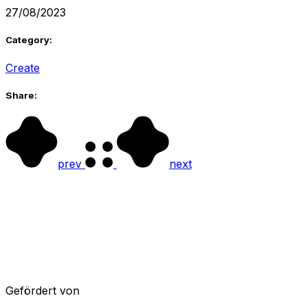
27/08/2023
Category:
Create
Share:
prev
next
Gefördert von