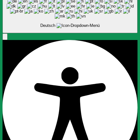
Deutsch