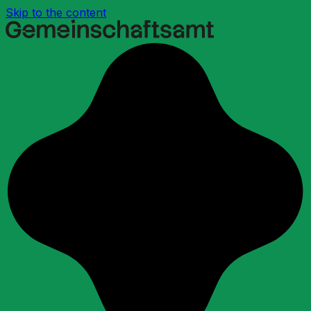
Skip to the content