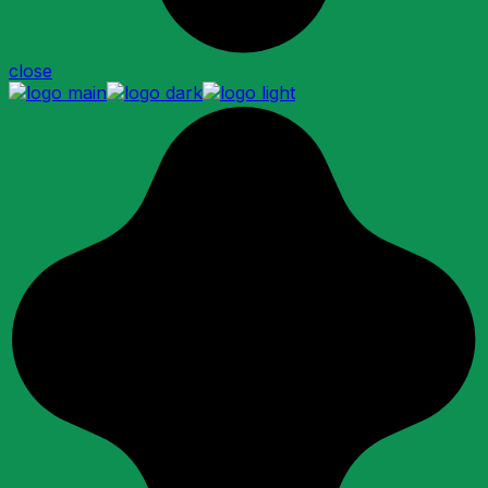
close