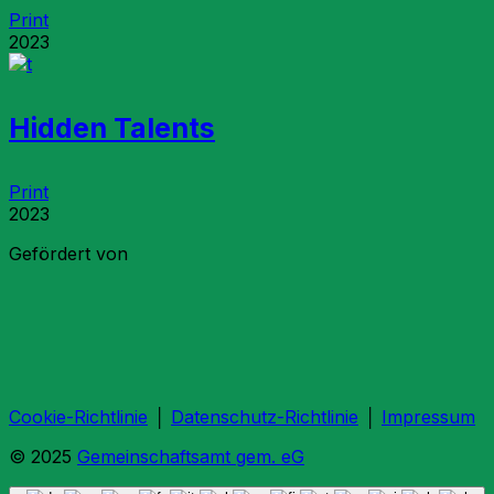
Print
2023
Hidden Talents
Print
2023
Gefördert von
Cookie-Richtlinie
│
Datenschutz-Richtlinie
│
Impressum
© 2025
Gemeinschaftsamt gem. eG