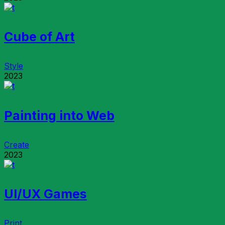
Cube of Art
Style
2023
Painting into Web
Create
2023
UI/UX Games
Print