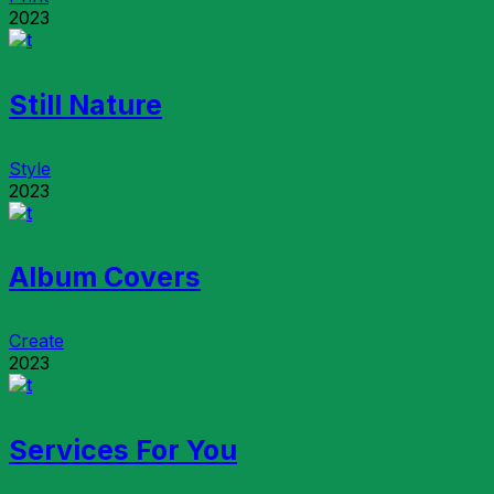
2023
Still Nature
Style
2023
Album Covers
Create
2023
Services For You